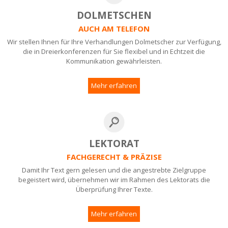
DOLMETSCHEN
AUCH AM TELEFON
Wir stellen Ihnen für Ihre Verhandlungen Dolmetscher zur Verfügung,
die in Dreierkonferenzen für Sie flexibel und in Echtzeit die
Kommunikation gewährleisten.
Mehr erfahren
LEKTORAT
FACHGERECHT & PRÄZISE
Damit Ihr Text gern gelesen und die angestrebte Zielgruppe
begeistert wird, übernehmen wir im Rahmen des Lektorats die
Überprüfung Ihrer Texte.
Mehr erfahren