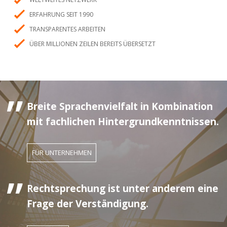
ERFAHRUNG SEIT 1990
TRANSPARENTES ARBEITEN
ÜBER MILLIONEN ZEILEN BEREITS ÜBERSETZT
Breite Sprachenvielfalt in Kombination
mit fachlichen Hintergrundkenntnissen.
FÜR UNTERNEHMEN
Rechtsprechung ist unter anderem eine
Frage der Verständigung.