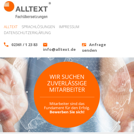
ALLTEXT
SPRACHLÖSUNGEN
IMPRESSUM
DATENSCHUTZERKLÄRUNG
02361 / 1 23 83
Anfrage
info@alltext.de
senden