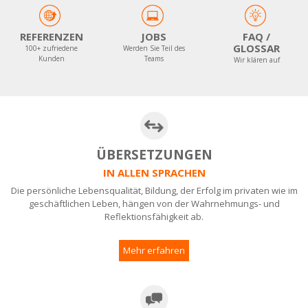
REFERENZEN
JOBS
FAQ /
GLOSSAR
100+ zufriedene
Werden Sie Teil des
Kunden
Teams
Wir klären auf
ÜBERSETZUNGEN
IN ALLEN SPRACHEN
Die persönliche Lebensqualität, Bildung, der Erfolg im privaten wie im
geschäftlichen Leben, hängen von der Wahrnehmungs- und
Reflektionsfähigkeit ab.
Mehr erfahren